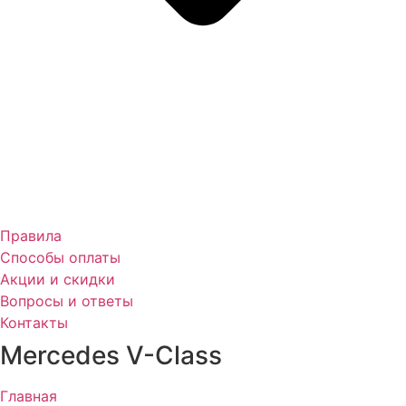
Правила
Способы оплаты
Акции и скидки
Вопросы и ответы
Контакты
Mercedes V-Class
Главная