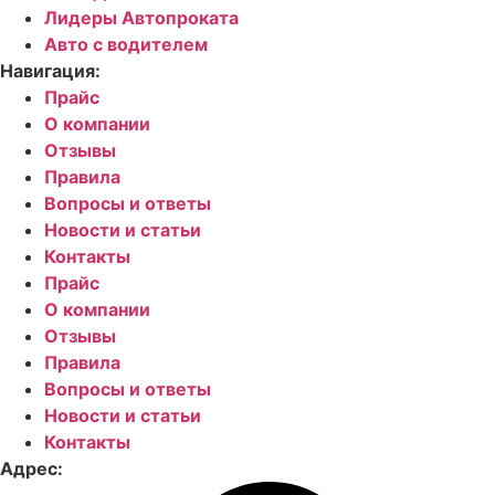
Лидеры Автопроката
Авто с водителем
Навигация:
Прайс
О компании
Отзывы
Правила
Вопросы и ответы
Новости и статьи
Контакты
Прайс
О компании
Отзывы
Правила
Вопросы и ответы
Новости и статьи
Контакты
Адрес: