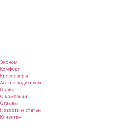
Эконом
Комфорт
Кроссоверы
Авто с водителем
Прайс
О компании
Отзывы
Новости и статьи
Клиентам