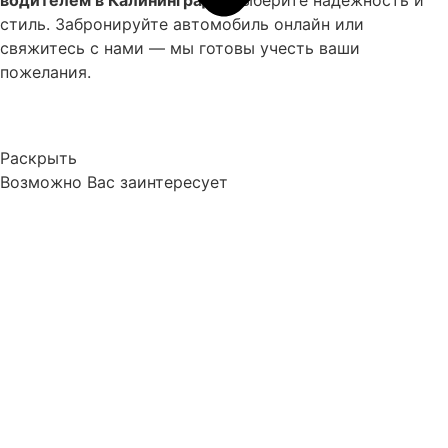
стиль. Забронируйте автомобиль онлайн или
свяжитесь с нами — мы готовы учесть ваши
пожелания.
Раскрыть
Возможно Вас заинтересует