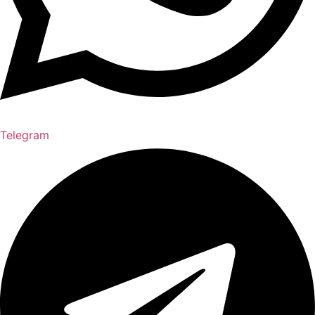
Telegram