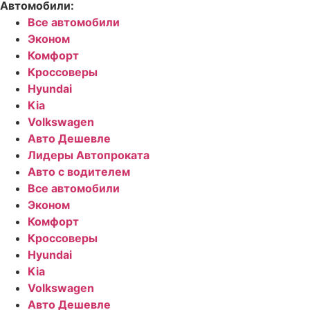
Автомобили:
Все автомобили
Эконом
Комфорт
Кроссоверы
Hyundai
Kia
Volkswagen
Авто Дешевле
Лидеры Автопроката
Авто с водителем
Все автомобили
Эконом
Комфорт
Кроссоверы
Hyundai
Kia
Volkswagen
Авто Дешевле