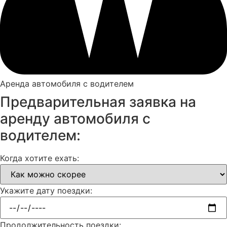
Аренда автомобиля с водителем
Предварительная заявка на
аренду автомобиля с
водителем:
Когда хотите ехать:
Укажите дату поездки:
Продолжительность поездки: