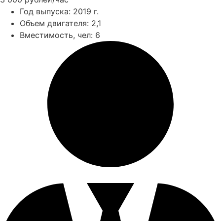
Год выпуска:
2019 г.
Объем двигателя:
2,1
Вместимость, чел:
6