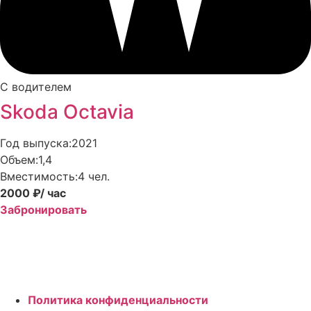
С водителем
Skoda Octavia
Год выпуска:
2021
Объем:
1,4
Вместимость:
4 чел.
2000 ₽
/ час
Забронировать
Политика конфиденциальности