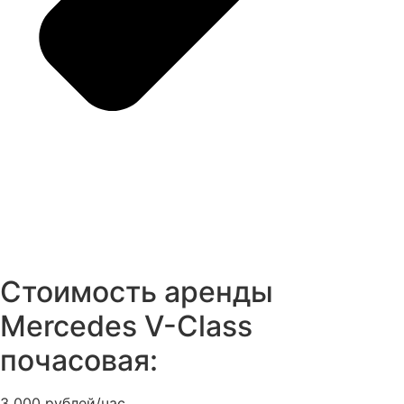
Стоимость аренды
Mercedes V-Class
почасовая:
3 000 рублей/час