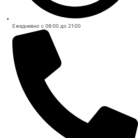
Ежедневно с 08:00 до 21:00