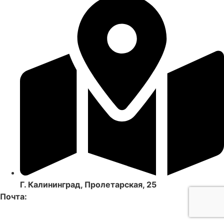
Г. Калининград, Пролетарская, 25
Почта: