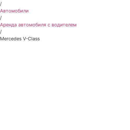
/
Автомобили
/
Аренда автомобиля с водителем
/
Mercedes V-Class