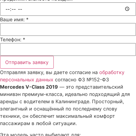
Ваше имя:
*
Телефон:
*
Отправить заявку
Отправляя заявку, вы даете согласие на
обработку
персональных данных
согласно ФЗ №152-ФЗ
Mercedes V-Class 2019
— это представительский
минивэн премиум-класса, идеально подходящий для
аренды с водителем в Калининграде. Просторный,
элегантный и оснащённый по последнему слову
техники, он обеспечит максимальный комфорт
пассажирам в любой ситуации.
Эта модель часто выбирают для: