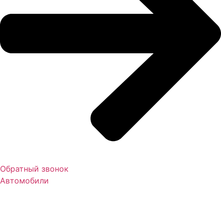
Обратный звонок
Автомобили