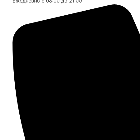
Ежедневно с 08:00 до 21:00