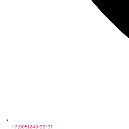
+7(905)243-22-31