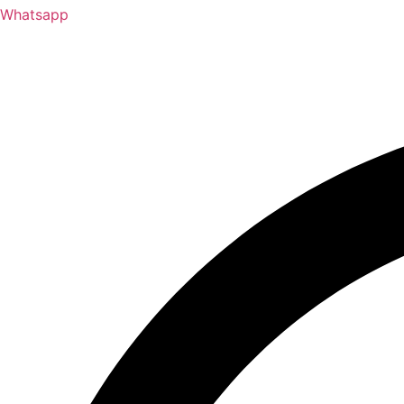
Whatsapp