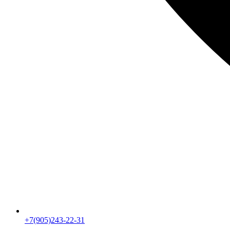
+7(905)243-22-31