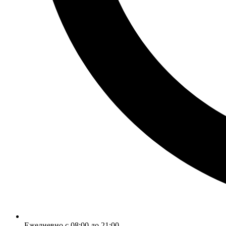
Ежедневно с 08:00 до 21:00