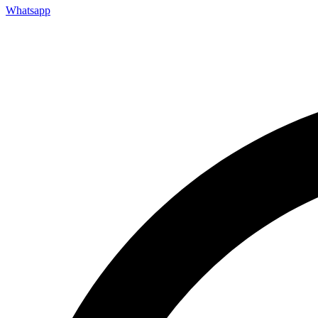
Whatsapp