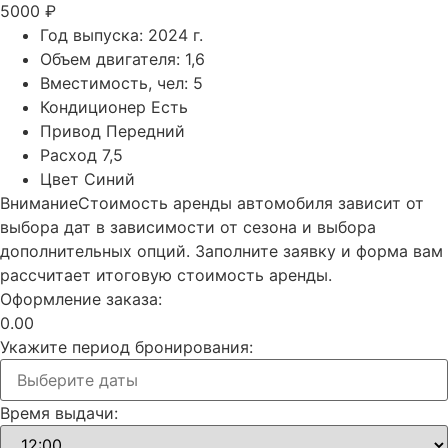
5000 ₽
Год выпуска:
2024 г.
Объем двигателя:
1,6
Вместимость, чел:
5
Кондиционер
Есть
Привод
Передний
Расход
7,5
Цвет
Синий
Внимание
Стоимость аренды автомобиля зависит от
выбора дат в зависимости от сезона и выбора
дополнительных опций. Заполните заявку и форма вам
рассчитает итоговую стоимость аренды.
Оформление заказа:
0.00
Укажите период бронирования:
Время выдачи: