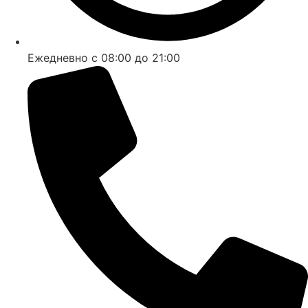
Ежедневно с 08:00 до 21:00