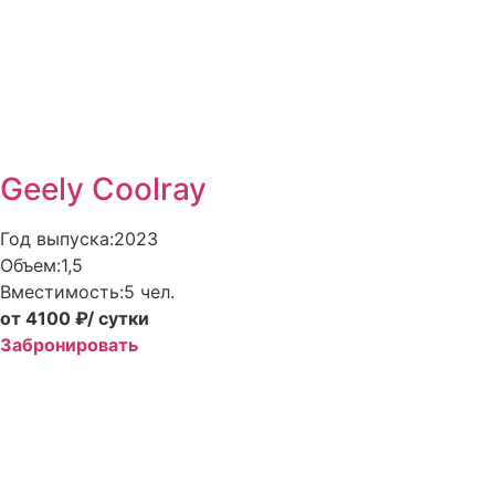
Geely Coolray
Год выпуска:
2023
Объем:
1,5
Вместимость:
5 чел.
от 4100 ₽
/ сутки
Забронировать