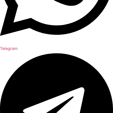
Telegram