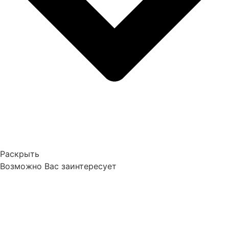
Раскрыть
Возможно Вас заинтересует