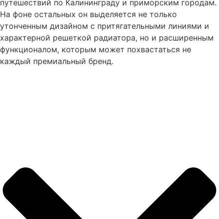
путешествий по Калининграду и приморским городам.
На фоне остальных он выделяется не только
утонченным дизайном с притягательными линиями и
характерной решеткой радиатора, но и расширенным
функционалом, которым может похвастаться не
каждый премиальный бренд.