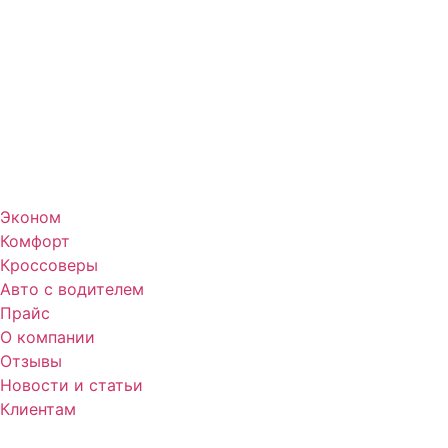
Эконом
Комфорт
Кроссоверы
Авто с водителем
Прайс
О компании
Отзывы
Новости и статьи
Клиентам