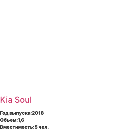
Kia Soul
Год выпуска:
2018
Объем:
1,6
Вместимость:
5 чел.