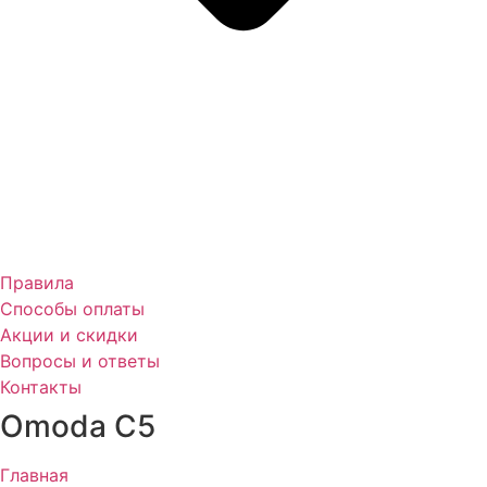
Правила
Способы оплаты
Акции и скидки
Вопросы и ответы
Контакты
Omoda C5
Главная