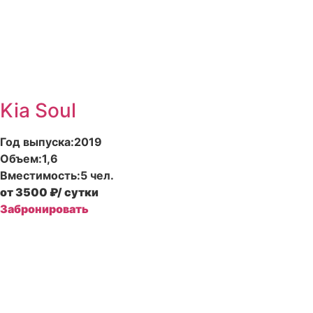
Kia Soul
Год выпуска:
2019
Объем:
1,6
Вместимость:
5 чел.
от 3500 ₽
/ сутки
Забронировать