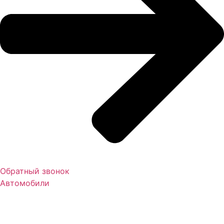
Обратный звонок
Автомобили