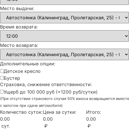
Место выдачи:
Время возврата:
Место возврата:
Дополнительные опции:
Детское кресло
Бустер
Страховка, снижение ответственности:
Ущерб до 100 000 руб (+1200 руб/сутки)
(При отсутствии страхового случая 50% взноса возвращается вместе
с залогом при сдаче автомобиля)
Количество суток:
Цена за сутки:
Итого:
0.00
0.00
0.00
сут.
₽
₽